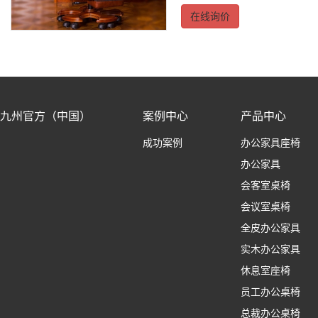
在线询价
九州官方（中国）
案例中心
产品中心
成功案例
办公家具座椅
办公家具
会客室桌椅
会议室桌椅
全皮办公家具
实木办公家具
休息室座椅
员工办公桌椅
总裁办公桌椅