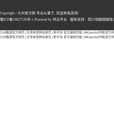
Copyright / 九州官方网 专业从事于, 欢迎来电咨询!
蜀ICP备19027536号-1
Powered by
祥云平台
服务支持：
四川领跑网络技
九州酷游官方网页
|
乐竞体育网站首页
|
新半岛·官方端网页版
|
MKsports(中国)官方
九州酷游官方网页
|
乐竞体育网站首页
|
新半岛·官方端网页版
|
MKsports(中国)官方