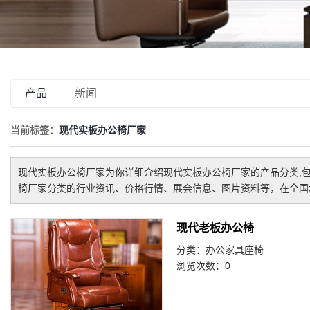
产品
新闻
当前标签：
现代实板办公椅厂家
现代实板办公椅厂家
为你详细介绍
现代实板办公椅厂家
的产品分类,
椅厂家
分类的行业资讯、价格行情、展会信息、图片资料等，在全国
现代老板办公椅
分类：
办公家具座椅
浏览次数：0