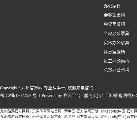
办公家具
会客室桌椅
会议室桌椅
全皮办公家具
实木办公家具
休息室座椅
员工办公桌椅
总裁办公桌椅
Copyright / 九州官方网 专业从事于, 欢迎来电咨询!
蜀ICP备19027536号-1
Powered by
祥云平台
服务支持：
四川领跑网络技
九州酷游官方网页
|
乐竞体育网站首页
|
新半岛·官方端网页版
|
MKsports(中国)官方
九州酷游官方网页
|
乐竞体育网站首页
|
新半岛·官方端网页版
|
MKsports(中国)官方