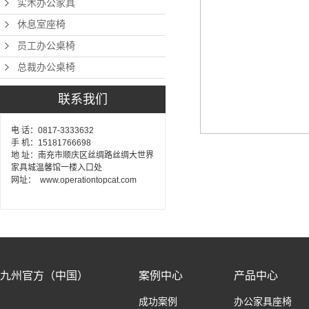
实木办公家具
休息室座椅
员工办公桌椅
总裁办公桌椅
联系我们
电 话：0817-3333632
手 机：15181766698
地 址：南充市顺庆区丝绸路丝绸大世界
家具城温馨馆一楼入口处
网址： www.operationtopcat.com
九州官方（中国）
案例中心
产品中心
成功案例
办公家具座椅