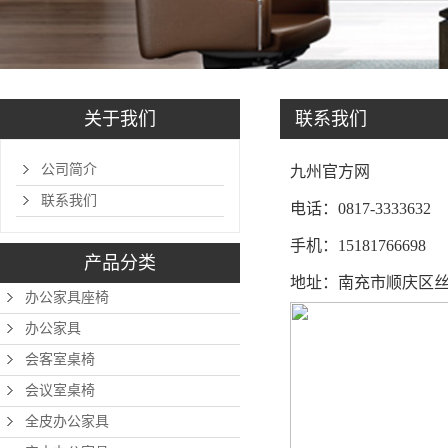
关于我们
联系我们
公司简介
九州官方网
联系我们
电话：0817-3333632
手机：15181766698
产品分类
地址：南充市顺庆区
办公家具座椅
办公家具
会客室桌椅
会议室桌椅
全皮办公家具