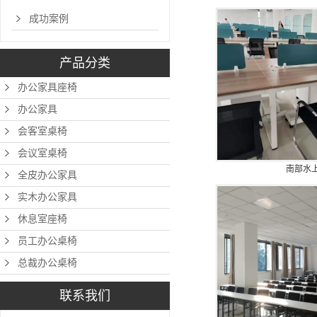
成功案例
产品分类
办公家具座椅
办公家具
会客室桌椅
会议室桌椅
南部水
全皮办公家具
实木办公家具
休息室座椅
员工办公桌椅
总裁办公桌椅
联系我们