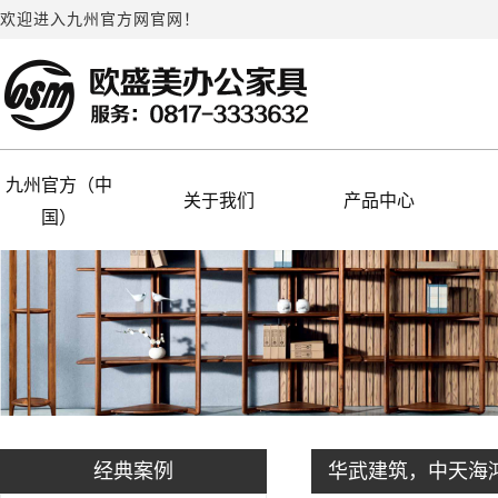
欢迎进入九州官方网官网！
九州官方（中
关于我们
产品中心
国）
经典案例
华武建筑，中天海