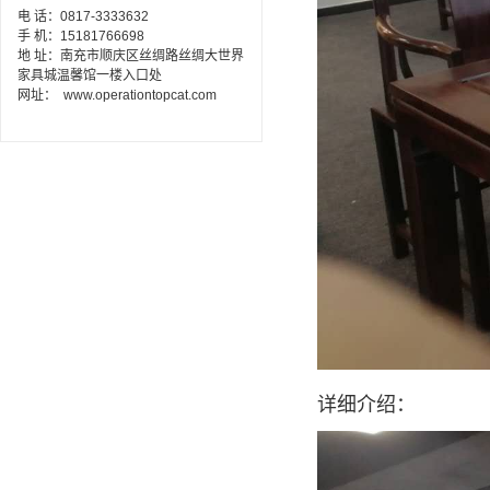
电 话：0817-3333632
手 机：15181766698
地 址：南充市顺庆区丝绸路丝绸大世界
家具城温馨馆一楼入口处
网址： www.operationtopcat.com
详细介绍：