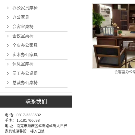
办公家具座椅
办公家具
会客室桌椅
会议室桌椅
全皮办公家具
实木办公家具
休息室座椅
会客室办公
员工办公桌椅
总裁办公桌椅
联系我们
电 话：0817-3333632
手 机：15181766698
地 址：南充市顺庆区丝绸路丝绸大世界
家具城温馨馆一楼入口处