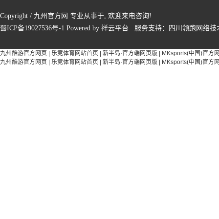
Copyright / 九州官方网 专业从事于, 欢迎来电咨询!
蜀ICP备19027536号-1
Powered by
祥云平台
服务支持：
四川领跑网络技
九州酷游官方网页
|
乐竞体育网站首页
|
新半岛·官方端网页版
|
MKsports(中国)官方
九州酷游官方网页
|
乐竞体育网站首页
|
新半岛·官方端网页版
|
MKsports(中国)官方