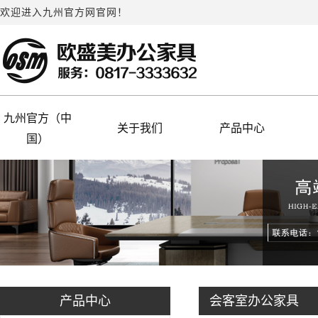
欢迎进入九州官方网官网！
九州官方（中
关于我们
产品中心
国）
产品中心
会客室办公家具