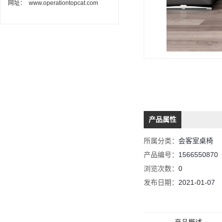
网址： www.operationtopcat.com
产品属性
所属分类：
会客室桌椅
产品编号：
1566550870
浏览次数：
0
发布日期：
2021-01-07