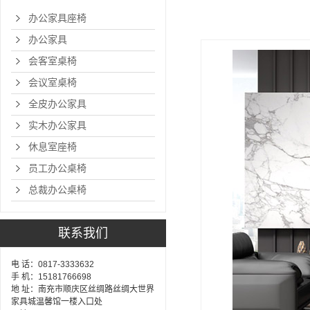
办公家具座椅
办公家具
会客室桌椅
会议室桌椅
全皮办公家具
实木办公家具
休息室座椅
员工办公桌椅
总裁办公桌椅
联系我们
电 话：0817-3333632
手 机：15181766698
地 址：南充市顺庆区丝绸路丝绸大世界
家具城温馨馆一楼入口处