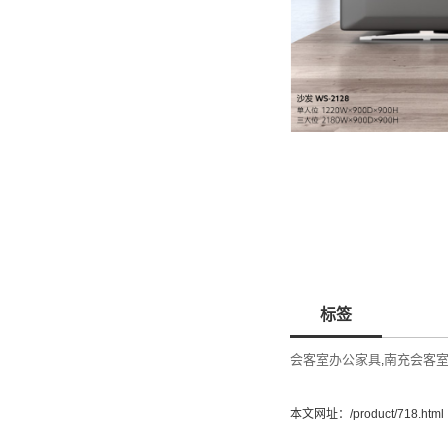
标签
会客室办公家具
南充会客
,
本文网址：
/product/718.html