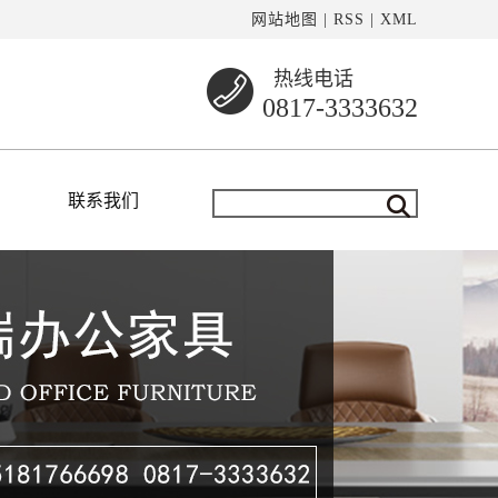
网站地图
|
RSS
|
XML
热线电话
0817-3333632
联系我们