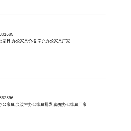
01685
公家具
,
办公家具价格
,
南充办公家具厂家
52596
办公家具
,
会议室办公家具批发
,
南充办公家具厂家