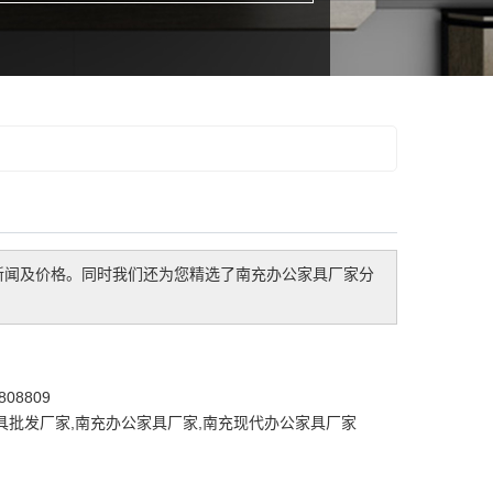
新闻及价格。同时我们还为您精选了
南充办公家具厂家
分
08809
具批发厂家
,
南充办公家具厂家
,
南充现代办公家具厂家