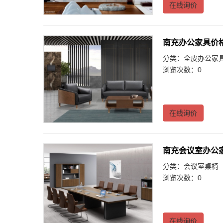
在线询价
南充办公家具价
分类：
全皮办公家
浏览次数：0
在线询价
南充会议室办公
分类：
会议室桌椅
浏览次数：0
在线询价