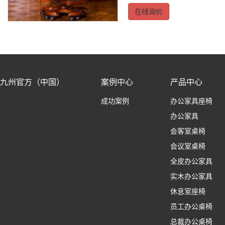
在线询价
九州官方（中国）
案例中心
产品中心
成功案例
办公家具座椅
办公家具
会客室桌椅
会议室桌椅
全皮办公家具
实木办公家具
休息室座椅
员工办公桌椅
总裁办公桌椅