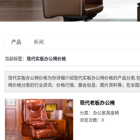
产品
新闻
当前标签：
现代实板办公椅价格
现代实板办公椅价格
为你详细介绍
现代实板办公椅价格
的产品分类,
椅价格
分类的行业资讯、价格行情、展会信息、图片资料等，在全国
现代老板办公椅
分类：
办公家具座椅
浏览次数：0