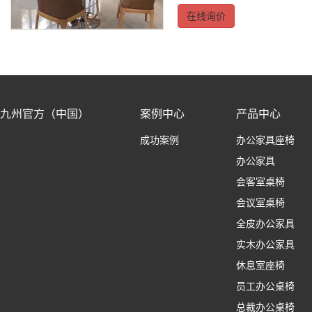
在线询价
九州官方（中国）
案例中心
产品中心
成功案例
办公家具座椅
办公家具
会客室桌椅
会议室桌椅
全皮办公家具
实木办公家具
休息室座椅
员工办公桌椅
总裁办公桌椅