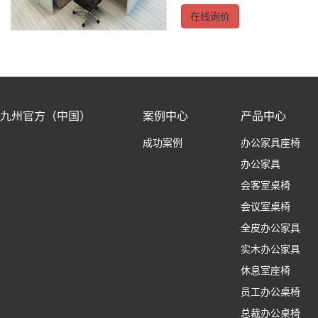
在线询价
九州官方（中国）
案例中心
产品中心
成功案例
办公家具座椅
办公家具
会客室桌椅
会议室桌椅
全皮办公家具
实木办公家具
休息室座椅
员工办公桌椅
总裁办公桌椅