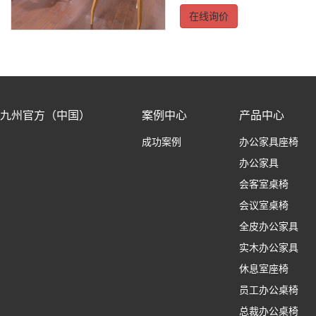
在线询价
九州官方（中国）
案例中心
产品中心
成功案例
办公家具座椅
办公家具
会客室桌椅
会议室桌椅
全皮办公家具
实木办公家具
休息室座椅
员工办公桌椅
总裁办公桌椅