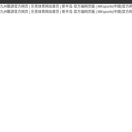
九州酷游官方网页
|
乐竞体育网站首页
|
新半岛·官方端网页版
|
MKsports(中国)官方
九州酷游官方网页
|
乐竞体育网站首页
|
新半岛·官方端网页版
|
MKsports(中国)官方