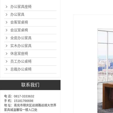
办公家具座椅
办公家具
会客室桌椅
会议室桌椅
全皮办公家具
实木办公家具
休息室座椅
员工办公桌椅
总裁办公桌椅
联系我们
电 话：0817-3333632
手 机：15181766698
地 址：南充市顺庆区丝绸路丝绸大世界
家具城温馨馆一楼入口处