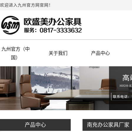
欢迎进入九州官方网官网！
九州官方（中
关于我们
产品中心
国）
产品中心
南充办公家具厂家