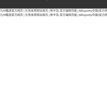
九州酷游官方网页
|
乐竞体育网站首页
|
新半岛·官方端网页版
|
MKsports(中国)官方
九州酷游官方网页
|
乐竞体育网站首页
|
新半岛·官方端网页版
|
MKsports(中国)官方