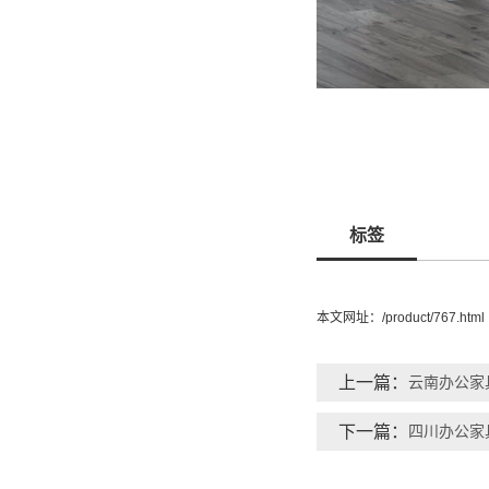
标签
本文网址：
/product/767.html
上一篇：
云南办公家
下一篇：
四川办公家