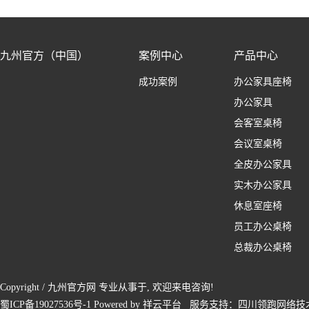
九州官方（中国）
案例中心
产品中心
成功案例
办公家具座椅
办公家具
会客室桌椅
会议室桌椅
全皮办公家具
实木办公家具
休息室座椅
员工办公桌椅
总裁办公桌椅
Copyright / 九州官方网 专业从事于, 欢迎来电咨询!
蜀ICP备19027536号-1
Powered by
祥云平台
服务支持：
四川领跑网络技