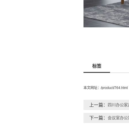
标签
本文网址：
/product/764.html
上一篇：
四川办公家
下一篇：
会议室办公