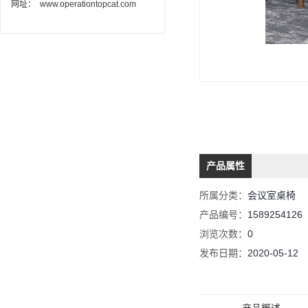
网址： www.operationtopcat.com
产品属性
所属分类：
会议室桌椅
产品编号：
1589254126
浏览次数：
0
发布日期：
2020-05-12