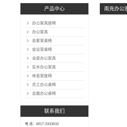
产品中心
南充办公
办公家具座椅
办公家具
会客室桌椅
会议室桌椅
全皮办公家具
实木办公家具
休息室座椅
员工办公桌椅
总裁办公桌椅
联系我们
电 话：0817-3333632