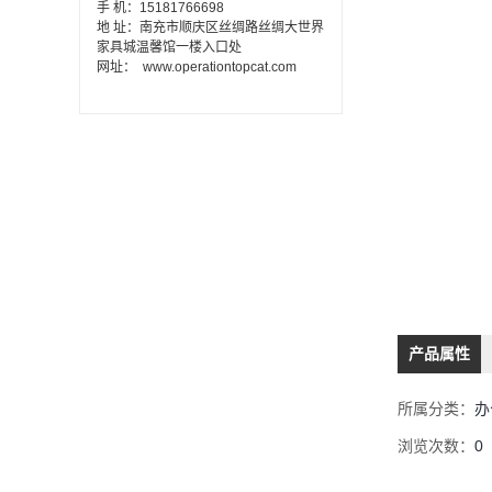
手 机：15181766698
地 址：南充市顺庆区丝绸路丝绸大世界
家具城温馨馆一楼入口处
网址： www.operationtopcat.com
产品属性
所属分类：
办
浏览次数：
0