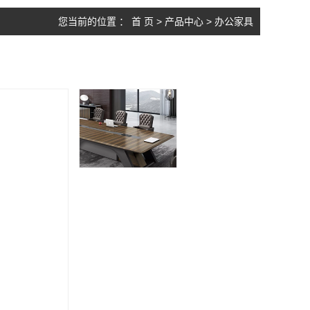
您当前的位置 ：
首 页
>
产品中心
>
办公家具