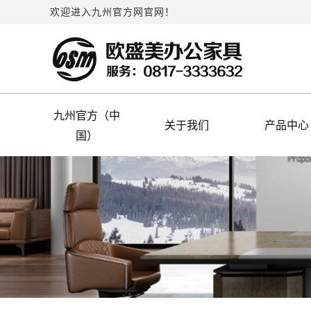
欢迎进入九州官方网官网！
九州官方（中
关于我们
产品中心
国）