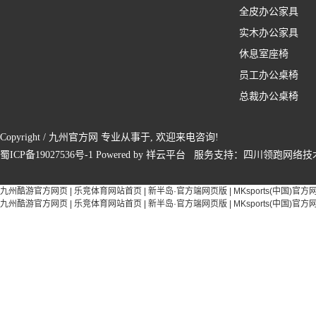
全皮办公家具
实木办公家具
休息室座椅
员工办公桌椅
总裁办公桌椅
Copyright / 九州官方网 专业从事于, 欢迎来电咨询!
蜀ICP备19027536号-1
Powered by
祥云平台
服务支持：
四川领跑网络技
九州酷游官方网页
|
乐竞体育网站首页
|
新半岛·官方端网页版
|
MKsports(中国)官方
九州酷游官方网页
|
乐竞体育网站首页
|
新半岛·官方端网页版
|
MKsports(中国)官方