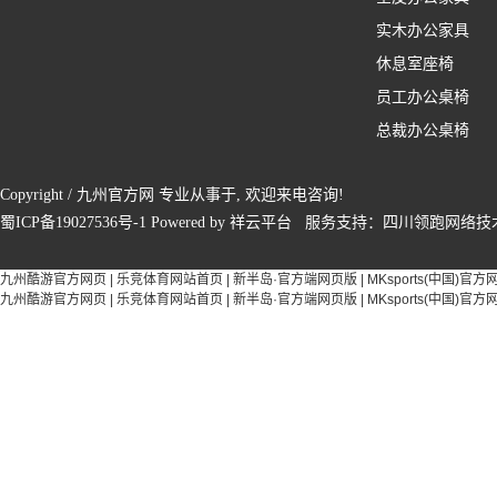
实木办公家具
休息室座椅
员工办公桌椅
总裁办公桌椅
Copyright / 九州官方网 专业从事于, 欢迎来电咨询!
蜀ICP备19027536号-1
Powered by
祥云平台
服务支持：
四川领跑网络技
九州酷游官方网页
|
乐竞体育网站首页
|
新半岛·官方端网页版
|
MKsports(中国)官方
九州酷游官方网页
|
乐竞体育网站首页
|
新半岛·官方端网页版
|
MKsports(中国)官方