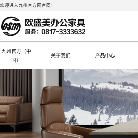
欢迎进入九州官方网官网！
九州官方（中
关于我们
产品中心
国）