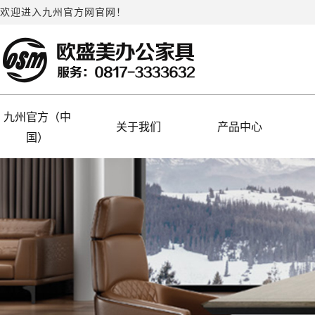
欢迎进入九州官方网官网！
九州官方（中
关于我们
产品中心
国）