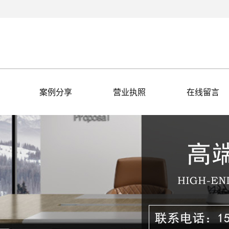
案例分享
营业执照
在线留言