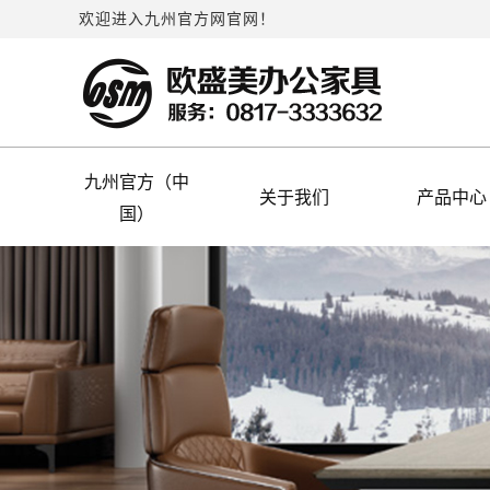
欢迎进入九州官方网官网！
九州官方（中
关于我们
产品中心
国）