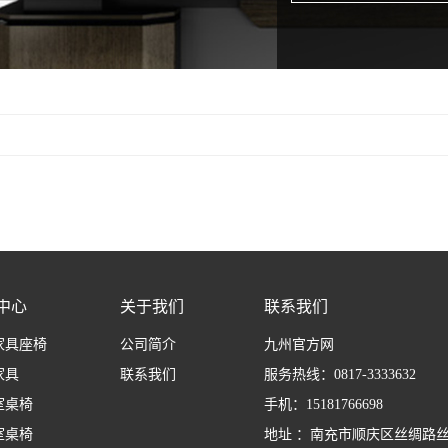
中心
关于我们
联系我们
家具座椅
公司简介
九州官方网
家具
联系我们
服务热线：0817-3333632
室桌椅
手机：15181766698
室桌椅
地址 ：南充市顺庆区丝绸路