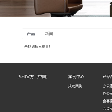
产品
新闻
未找到搜索结果！
九州官方（中国）
案例中心
产品
成功案例
办公
办公
会客
会议