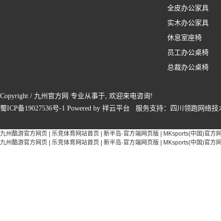
全皮办公家具
实木办公家具
休息室座椅
员工办公桌椅
总裁办公桌椅
Copyright / 九州官方网 专业从事于, 欢迎来电咨询!
蜀ICP备19027536号-1
Powered by
祥云平台
服务支持：
四川领跑网络技
九州酷游官方网页
|
乐竞体育网站首页
|
新半岛·官方端网页版
|
MKsports(中国)官方
九州酷游官方网页
|
乐竞体育网站首页
|
新半岛·官方端网页版
|
MKsports(中国)官方