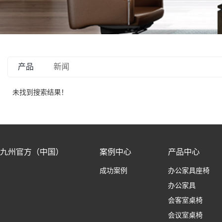
产品
新闻
未找到搜索结果！
九州官方（中国）
案例中心
产品中心
成功案例
办公家具座椅
办公家具
会客室桌椅
会议室桌椅