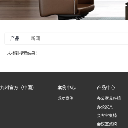
产品
新闻
未找到搜索结果！
九州官方（中国）
案例中心
产品中心
成功案例
办公家具座椅
办公家具
会客室桌椅
会议室桌椅