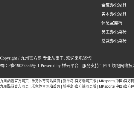
全皮办公家具
实木办公家具
休息室座椅
员工办公桌椅
总裁办公桌椅
Copyright / 九州官方网 专业从事于, 欢迎来电咨询!
蜀ICP备19027536号-1
Powered by
祥云平台
服务支持：
四川领跑网络技
九州酷游官方网页
|
乐竞体育网站首页
|
新半岛·官方端网页版
|
MKsports(中国)官方
九州酷游官方网页
|
乐竞体育网站首页
|
新半岛·官方端网页版
|
MKsports(中国)官方