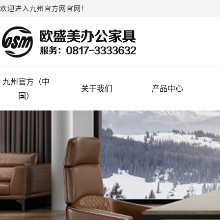
欢迎进入九州官方网官网！
九州官方（中
关于我们
产品中心
国）