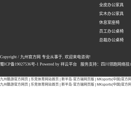
全皮办公家具
实木办公家具
休息室座椅
员工办公桌椅
总裁办公桌椅
Copyright / 九州官方网 专业从事于, 欢迎来电咨询!
蜀ICP备19027536号-1
Powered by
祥云平台
服务支持：
四川领跑网络技
九州酷游官方网页
|
乐竞体育网站首页
|
新半岛·官方端网页版
|
MKsports(中国)官方
九州酷游官方网页
|
乐竞体育网站首页
|
新半岛·官方端网页版
|
MKsports(中国)官方