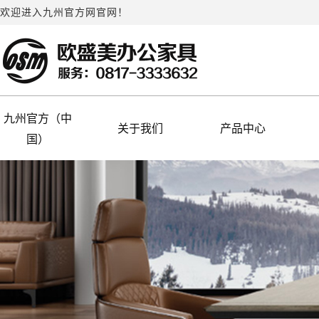
欢迎进入九州官方网官网！
九州官方（中
关于我们
产品中心
国）