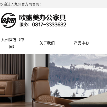
欢迎进入九州官方网官网！
九州官方（中
关于我们
产品中心
国）