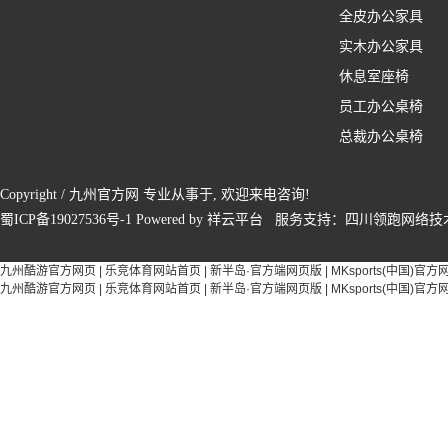
全皮办公家具
实木办公家具
休息室座椅
员工办公桌椅
总裁办公桌椅
Copyright / 九州官方网 专业从事于, 欢迎来电咨询!
蜀ICP备19027536号-1
Powered by
祥云平台
服务支持：
四川领跑网络技
九州酷游官方网页
|
乐竞体育网站首页
|
新半岛·官方端网页版
|
MKsports(中国)官方
九州酷游官方网页
|
乐竞体育网站首页
|
新半岛·官方端网页版
|
MKsports(中国)官方