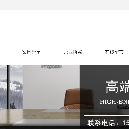
案例分享
营业执照
在线留言