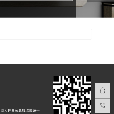
丝绸大世界家具城温馨馆一