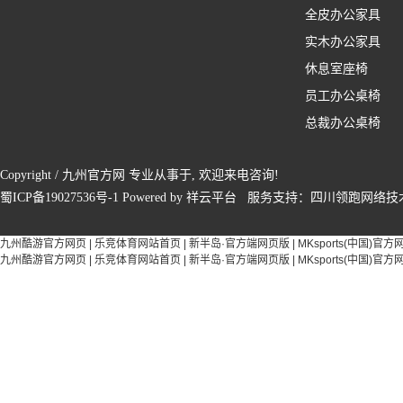
全皮办公家具
实木办公家具
休息室座椅
员工办公桌椅
总裁办公桌椅
Copyright / 九州官方网 专业从事于, 欢迎来电咨询!
蜀ICP备19027536号-1
Powered by
祥云平台
服务支持：
四川领跑网络技
九州酷游官方网页
|
乐竞体育网站首页
|
新半岛·官方端网页版
|
MKsports(中国)官方
九州酷游官方网页
|
乐竞体育网站首页
|
新半岛·官方端网页版
|
MKsports(中国)官方